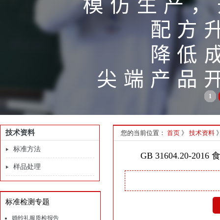
1
技术资料
您的当前位置：
首页
》
技术资料
标准方法
GB 31604.20
样品处理
标准检测专题
婚纱礼服质检报告