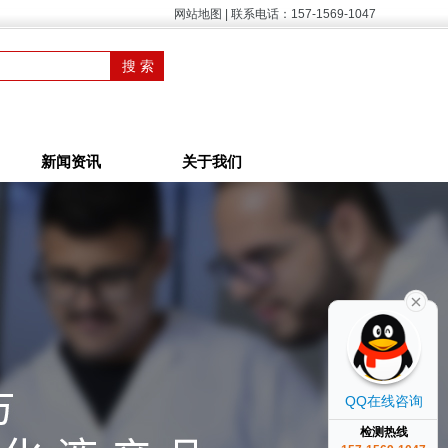
网站地图
|
联系电话：157-1569-1047
新闻资讯
关于我们
QQ在线咨询
检测热线