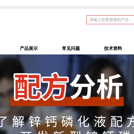
产品展示
常见问题
技术资料