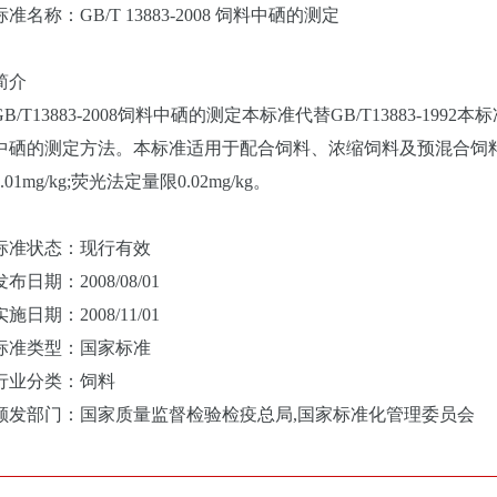
称：GB/T 13883-2008 饲料中硒的测定
介
T13883-2008饲料中硒的测定本标准代替GB/T13883-19
中硒的测定方法。本标准适用于配合饲料、浓缩饲料及预混合饲
.01mg/kg;荧光法定量限0.02mg/kg。
状态：现行有效
期：2008/08/01
期：2008/11/01
类型：国家标准
业分类：饲料
部门：国家质量监督检验检疫总局,国家标准化管理委员会