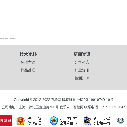
10 饲料中碘的测定 硫氰酸铁一亚硝酸催化动力学法
技术资料
新闻资讯
标准方法
公司动态
样品处理
行业资讯
检测知识
Copyright © 2012-2022 百检网 版权所有
沪ICP备19010749-10号
公司地址：上海市徐汇区宜山路700号 联系人：百检网 联系电话：157-1569-1047