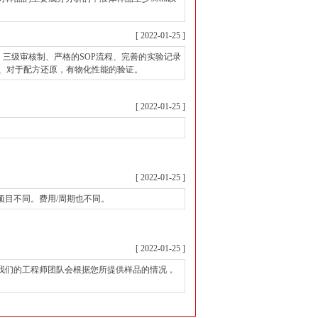
[ 2022-01-25 ]
、三级审核制、严格的SOP流程、完善的实验记录
、对于配方还原，有物化性能的验证。
[ 2022-01-25 ]
[ 2022-01-25 ]
目不同。费用/周期也不同。
[ 2022-01-25 ]
们的工程师团队会根据您所提供样品的情况，