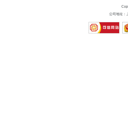
Cop
公司地址：上