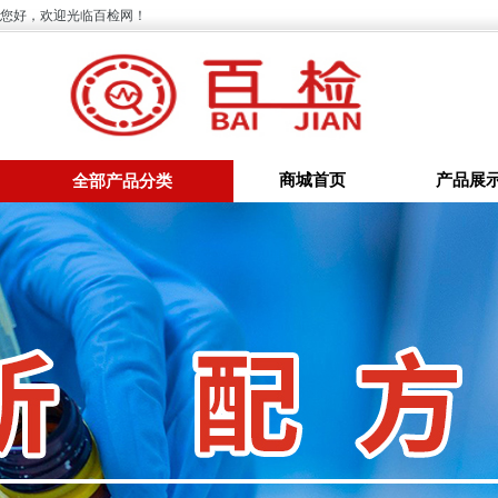
您好，欢迎光临百检网！
商城首页
产品展
全部产品分类