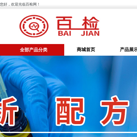
您好，欢迎光临百检网！
商城首页
产品展
全部产品分类