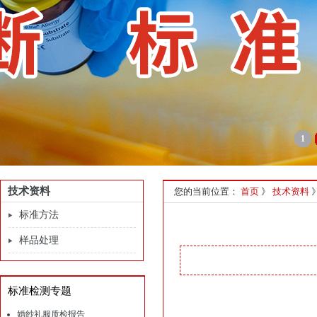
1
技术资料
您的当前位置：
首页
》
技术资料
标准方法
样品处理
标准检测专题
婚纱礼服质检报告