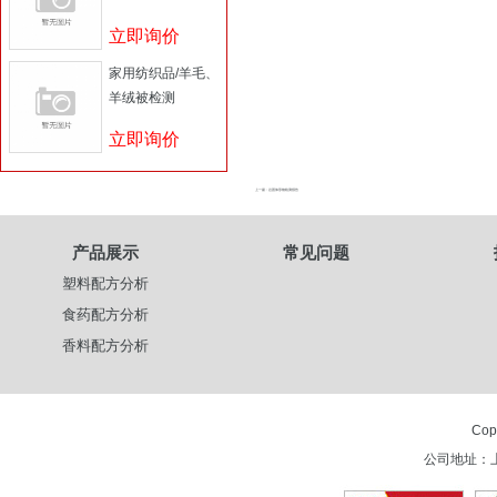
立即询价
家用纺织品/羊毛、
羊绒被检测
立即询价
上一篇 : 总固体形物检测报告
产品展示
常见问题
塑料配方分析
食药配方分析
香料配方分析
Cop
公司地址：上