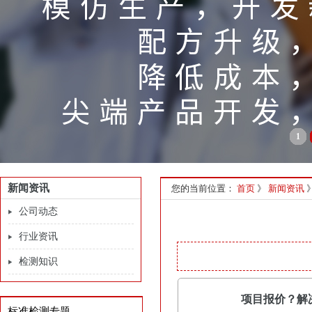
1
新闻资讯
您的当前位置：
首页
》
新闻资讯
公司动态
行业资讯
检测知识
项目报价？解
标准检测专题