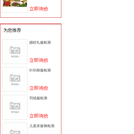
立即询价
为您推荐
婚纱礼服检测
立即询价
针织棉服检测
立即询价
羽绒服检测
立即询价
儿童床被褥检测